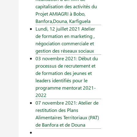
capitalisation des activités du
Projet AMIAGRI à Bobo,
Banfora,Douna, Karfiguela
Lundi, 12 juillet 2021 Atelier
de formation en marketing ,
négociation commerciale et
gestion des réseaux sociaux
03 novembre 2021: Début du
processus de recrutement et
de formation des jeunes et
leaders identifiés pour le
programme mentorat 2021-
2022
07 novembre 2021: Atelier de
restitution des Plans
Alimentaires Territoriaux (PAT)
de Banfora et de Douna