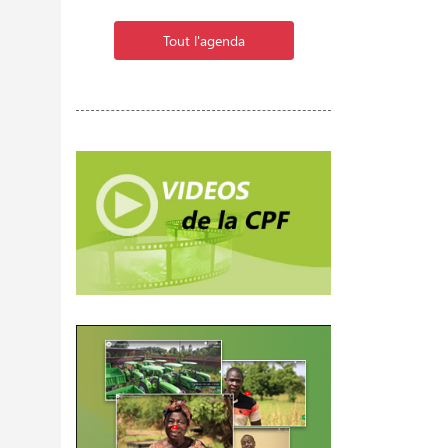
Tout l'agenda