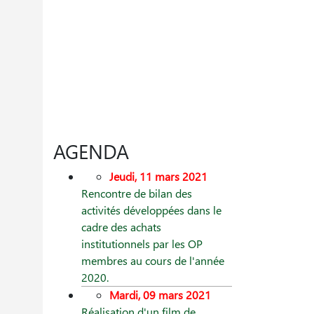
AGENDA
Jeudi, 11 mars 2021
Rencontre de bilan des
activités développées dans le
cadre des achats
institutionnels par les OP
membres au cours de l'année
2020.
Mardi, 09 mars 2021
Réalisation d'un film de