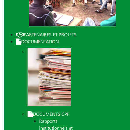
PARTENAIRES ET PROJETS
DOCUMENTATION
DOCUMENTS CPF
Rapports
institutionnels et