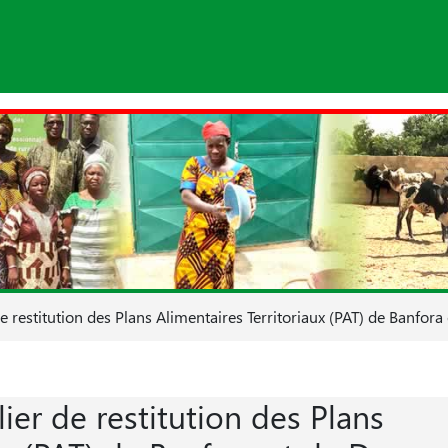
 restitution des Plans Alimentaires Territoriaux (PAT) de Banfora
er de restitution des Plans