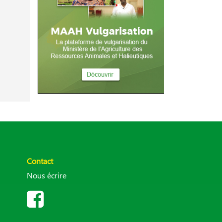
Contact
Nous écrire