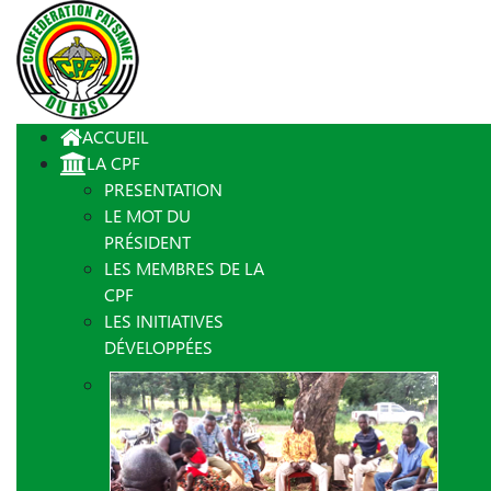
ACCUEIL
LA CPF
PRESENTATION
LE MOT DU
PRÉSIDENT
LES MEMBRES DE LA
CPF
LES INITIATIVES
DÉVELOPPÉES