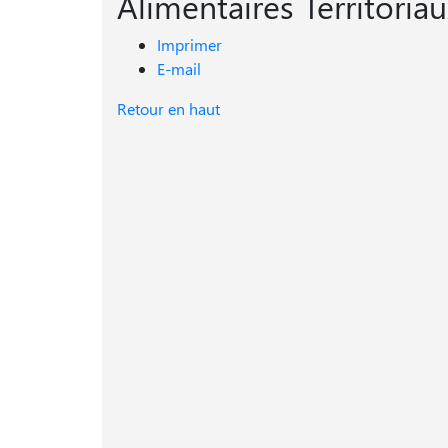
Alimentaires Territoria
Imprimer
E-mail
Retour en haut