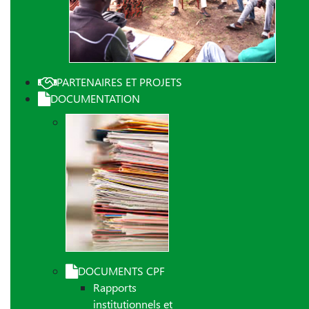
PARTENAIRES ET PROJETS
DOCUMENTATION
DOCUMENTS CPF
Rapports
institutionnels et