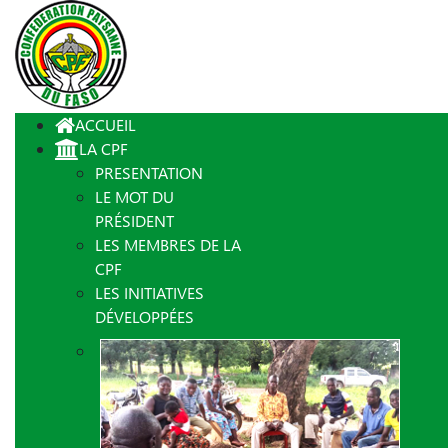
ACCUEIL
LA CPF
PRESENTATION
LE MOT DU
PRÉSIDENT
LES MEMBRES DE LA
CPF
LES INITIATIVES
DÉVELOPPÉES