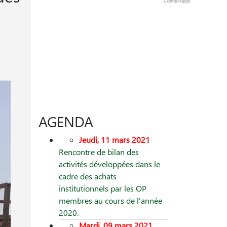
ConnexApps
AGENDA
Jeudi, 11 mars 2021
Rencontre de bilan des
activités développées dans le
cadre des achats
institutionnels par les OP
membres au cours de l'année
2020.
Mardi, 09 mars 2021