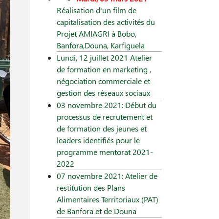
Réalisation d'un film de
capitalisation des activités du
Projet AMIAGRI à Bobo,
Banfora,Douna, Karfiguela
Lundi, 12 juillet 2021 Atelier
de formation en marketing ,
négociation commerciale et
gestion des réseaux sociaux
03 novembre 2021: Début du
processus de recrutement et
de formation des jeunes et
leaders identifiés pour le
programme mentorat 2021-
2022
07 novembre 2021: Atelier de
restitution des Plans
Alimentaires Territoriaux (PAT)
de Banfora et de Douna