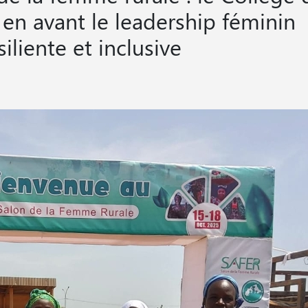
n avant le leadership féminin
iliente et inclusive