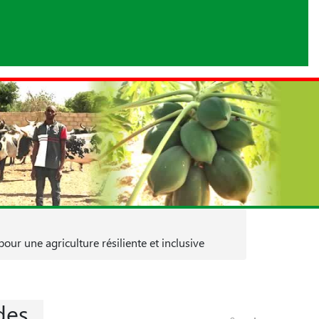
ur une agriculture résiliente et inclusive
des